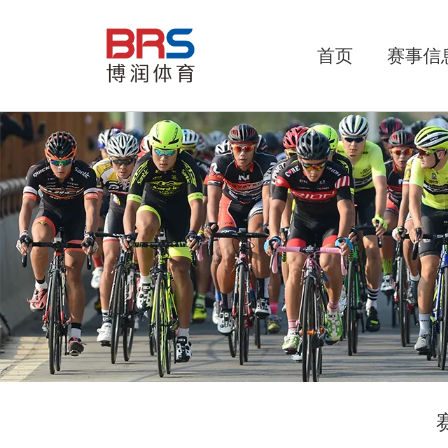
首页
赛事信