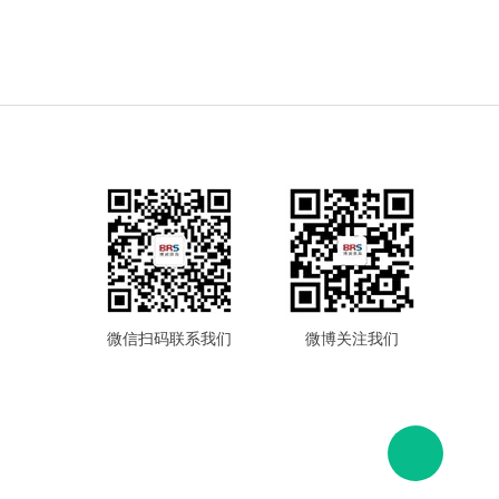
微信扫码联系我们
微博关注我们