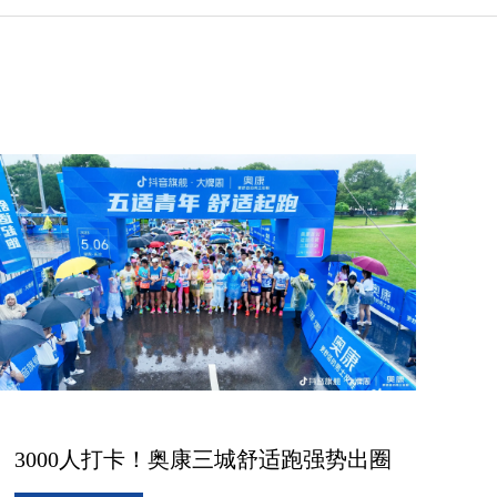
3000人打卡！奥康三城舒适跑强势出圈