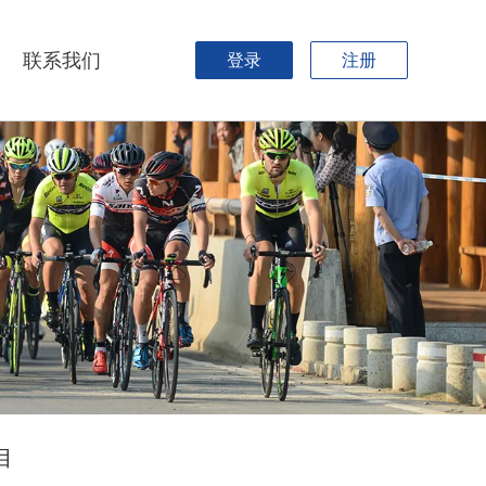
联系我们
登录
注册
目