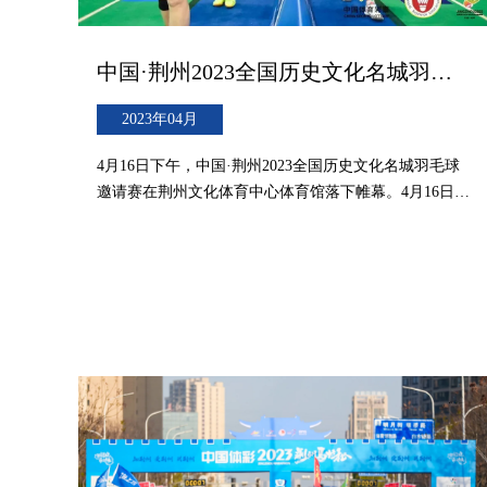
中国·荆州2023全国历史文化名城羽毛球邀请赛圆满闭幕，明年不见不散！
2023年04月
4月16日下午，中国·荆州2023全国历史文化名城羽毛球
邀请赛在荆州文化体育中心体育馆落下帷幕。4月16日下
午，中国·荆州2023全国历史文化名城羽毛球邀请赛在荆
州文化体育中心体育馆落下帷幕。