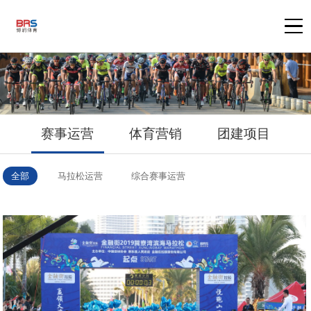
赛事运营
体育营销
团建项目
全部
马拉松运营
综合赛事运营