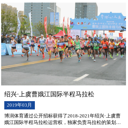
民健身中心体育馆盛大举行。
绍兴·上虞曹娥江国际半程马拉松
2019年03月
博润体育通过公开招标获得了2018-2021年绍兴·上虞曹
娥江国际半程马拉松运营权，独家负责马拉松的策划执