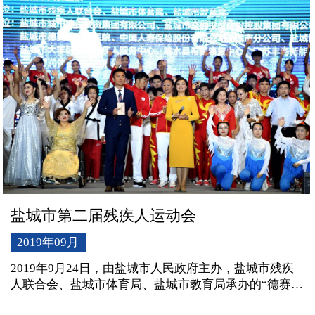
了浓墨重彩的一笔。
盐城市第二届残疾人运动会
2019年09月
2019年9月24日，由盐城市人民政府主办，盐城市残疾
人联合会、盐城市体育局、盐城市教育局承办的“德赛堡
杯”2019年盐城市第二届残疾人运动会开幕式在盐城市全