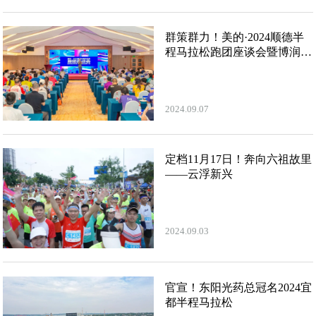
群策群力！美的·2024顺德半
程马拉松跑团座谈会暨博润体
育第二届全国跑团大会圆满举
办
2024.09.07
定档11月17日！奔向六祖故里
——云浮新兴
2024.09.03
官宣！东阳光药总冠名2024宜
都半程马拉松