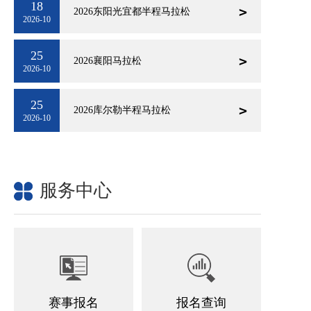
18
2026东阳光宜都半程马拉松
2026-10
25
2026襄阳马拉松
2026-10
25
2026库尔勒半程马拉松
2026-10
服务中心
赛事报名
报名查询