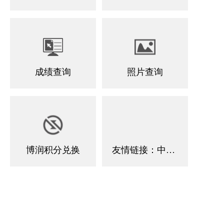
成绩查询
照片查询
博润积分兑换
友情链接：中国田径协会官方网站