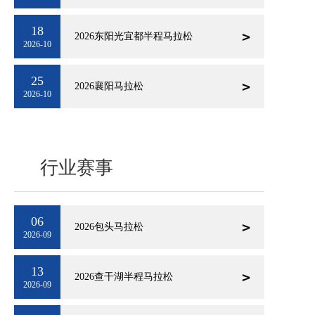
18
2026东阳光宜都半程马拉松
2026-10
25
2026襄阳马拉松
2026-10
行业赛事
06
2026包头马拉松
2026-09
13
2026查干湖半程马拉松
2026-09