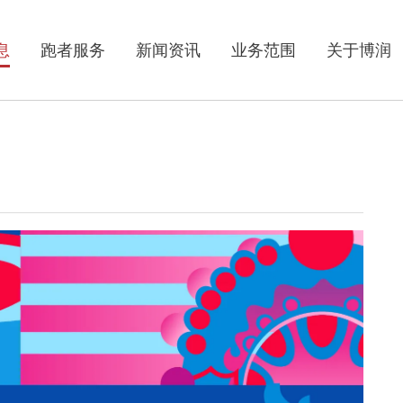
息
跑者服务
新闻资讯
业务范围
关于博润