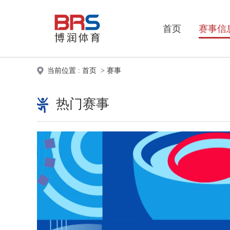
首页
赛事信
当前位置 :
首页
>
赛事
热门赛事