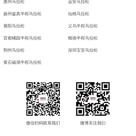
惠州马拉松
远安马拉松
扬州鉴真半程马拉松
仙桃马拉松
襄阳马拉松
义乌半程马拉松
宜都橘园半程马拉松
顺德半程马拉松
荆州马拉松
深圳宝安马拉松
黄石磁湖半程马拉松
微信扫码联系我们
微博关注我们