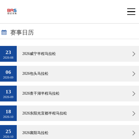
赛事日历
23
2026威宁半程马拉松
2026-08
06
2026包头马拉松
2026-09
13
2026查干湖半程马拉松
2026-09
18
2026东阳光宜都半程马拉松
2026-10
25
2026襄阳马拉松
2026-10