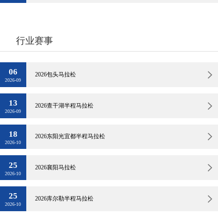
行业赛事
06
2026包头马拉松
2026-09
13
2026查干湖半程马拉松
2026-09
18
2026东阳光宜都半程马拉松
2026-10
25
2026襄阳马拉松
2026-10
25
2026库尔勒半程马拉松
2026-10