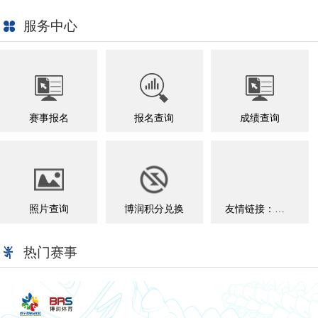
服务中心
赛事报名
报名查询
成绩查询
照片查询
博润积分兑换
友情链接：中国田径协会官方网站
热门赛事