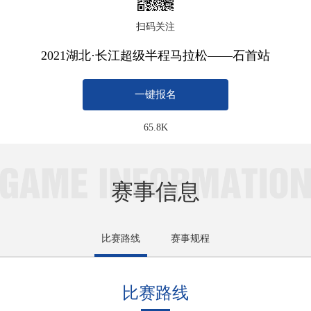
扫码关注
2021湖北·长江超级半程马拉松——石首站
一键报名
65.8K
赛事信息
比赛路线
赛事规程
比赛路线