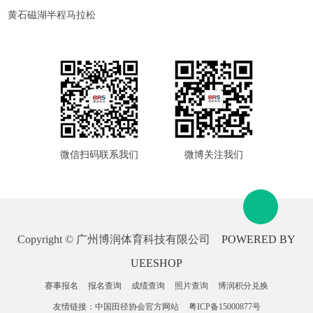
黄石磁湖半程马拉松
微信扫码联系我们
微博关注我们
Copyright © 广州博润体育科技有限公司
POWERED BY
UEESHOP
赛事报名
报名查询
成绩查询
照片查询
博润积分兑换
友情链接：中国田径协会官方网站
粤ICP备15000877号