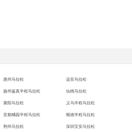
惠州马拉松
远安马拉松
扬州鉴真半程马拉松
仙桃马拉松
襄阳马拉松
义乌半程马拉松
宜都橘园半程马拉松
顺德半程马拉松
荆州马拉松
深圳宝安马拉松