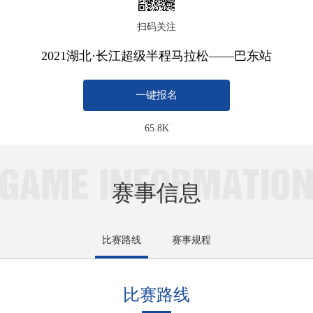
扫码关注
2021湖北·长江超级半程马拉松——巴东站
一键报名
65.8K
赛事信息
比赛路线
赛事规程
比赛路线