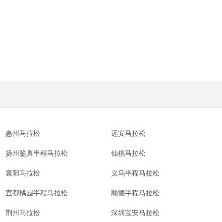
惠州马拉松
远安马拉松
扬州鉴真半程马拉松
仙桃马拉松
襄阳马拉松
义乌半程马拉松
宜都橘园半程马拉松
顺德半程马拉松
荆州马拉松
深圳宝安马拉松